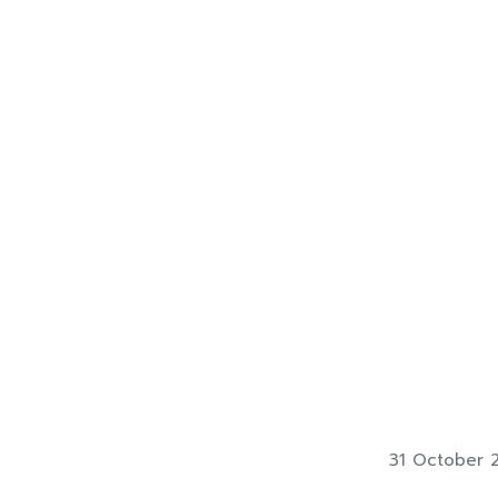
31 October 