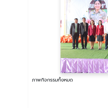
ภาพกิจกรรมทั้งหมด