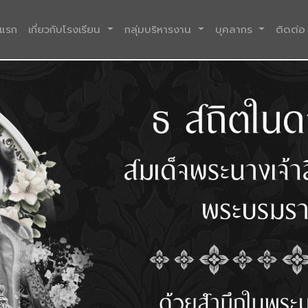
(current)
าแรก
เกี่ยวกับโรงเรียน
กลุ่มบริหารงาน
บุคลากร
ติดต่อ