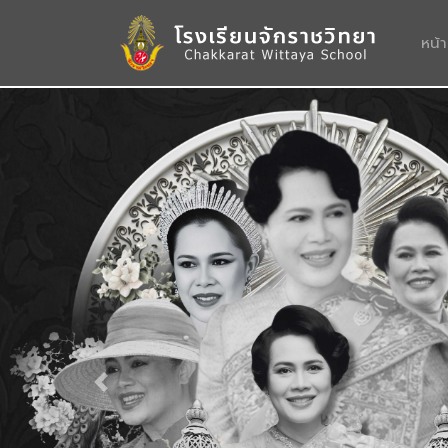
หน้
Previous