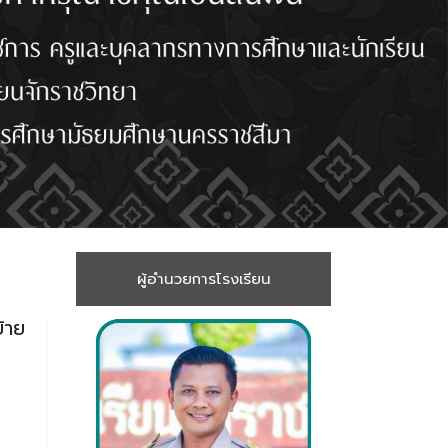
ผู้อำนวยการโรงเรียน
้าย