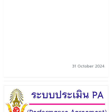
31 October 2024