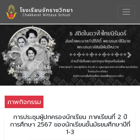
Previous
Nex
ภาพกิจกรรม
การประชุมผู้ปกครองนักเรียน ภาคเรียนที่ 2 ปี
การศึกษา 2567 ของนักเรียนชั้นมัธยมศึกษาปีที่
1-3