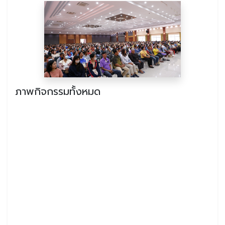
ภาพกิจกรรมทั้งหมด