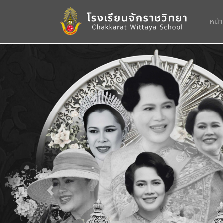
หน้
Previous