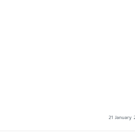
21 January 