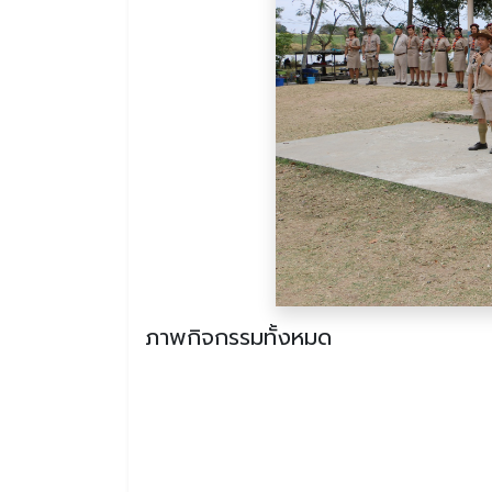
ภาพกิจกรรมทั้งหมด