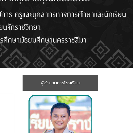
ผู้อำนวยการโรงเรียน
7