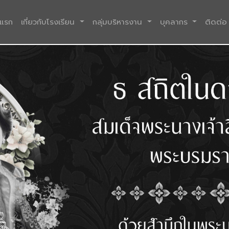
(current)
าแรก
เกี่ยวกับโรงเรียน
กลุ่มบริหารงาน
บุคลากร
ติดต่อ