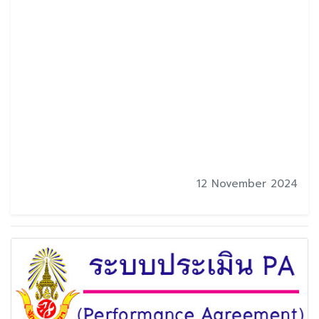
12 November 2024