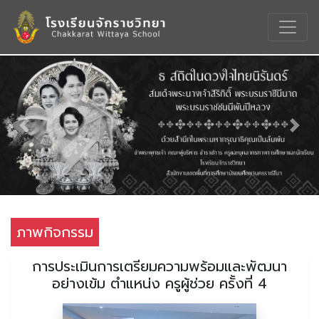
Previous
Nex
ภาพกิจกรรม
การประเมินการเตรียมความพร้อมและพัฒนา
อย่างเข้ม ตำแหน่ง ครูผู้ช่วย ครั้งที่ 4