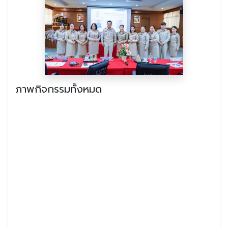
ภาพกิจกรรมทั้งหมด