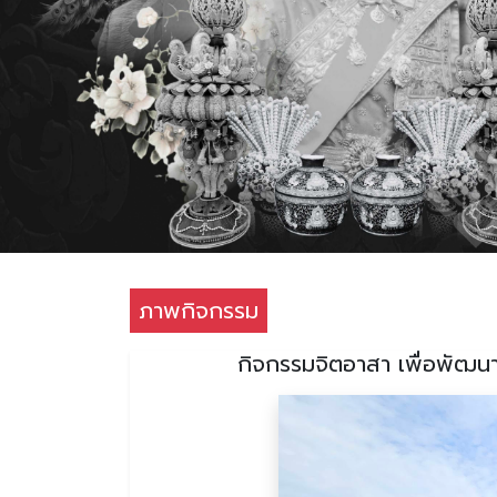
ภาพกิจกรรม
กิจกรรมจิตอาสา เพื่อพัฒนา