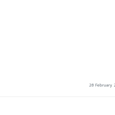
28 February 