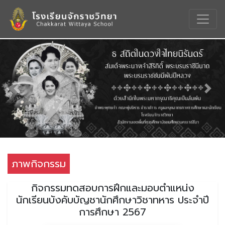
Previous
Nex
ภาพกิจกรรม
กิจกรรมทดสอบการฝึกและมอบตำแหน่ง
นักเรียนบังคับบัญชานักศึกษาวิชาทหาร ประจำปี
การศึกษา 2567