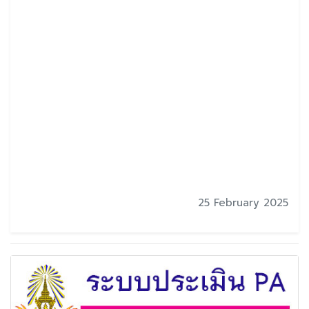
25 February 2025