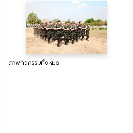
ภาพกิจกรรมทั้งหมด