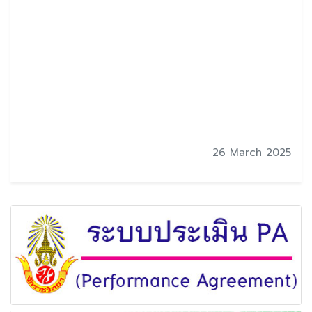
26 March 2025