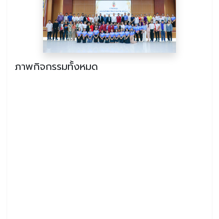
ภาพกิจกรรมทั้งหมด