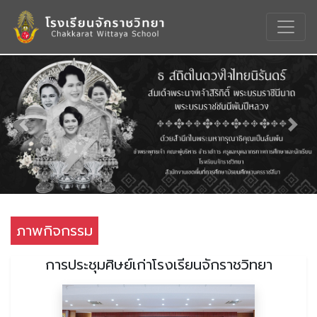
Previous
Nex
ภาพกิจกรรม
การประชุมศิษย์เก่าโรงเรียนจักราชวิทยา