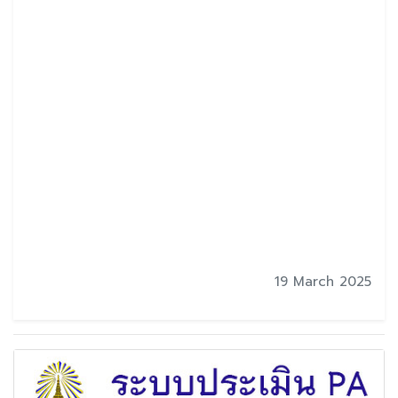
19 March 2025