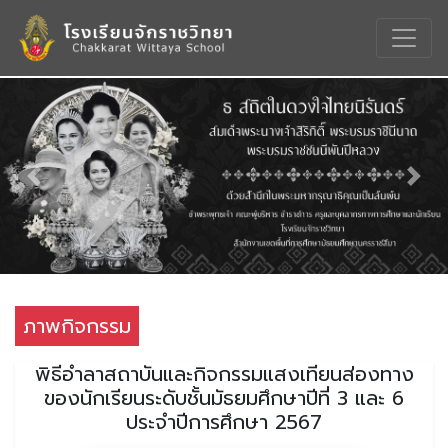
Previous
Nex
ภาพกิจกรรม
พิธีอำลาสถาบันและกิจกรรมแสงเทียนส่องทาง
ของนักเรียนระดับชั้นมัธยมศึกษาปีที่ 3 และ 6
ประจำปีการศึกษา 2567