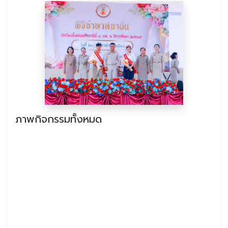
ภาพกิจกรรมทั้งหมด