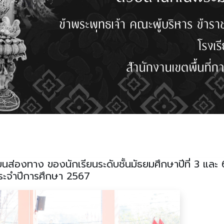
ส่องทาง ของนักเรียนระดับชั้นมัธยมศึกษาปีที่ 3 และ 
ระจำปีการศึกษา 2567