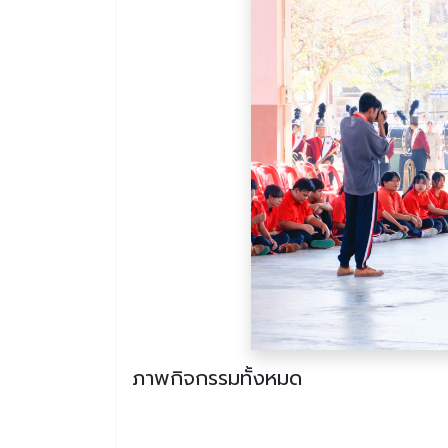
ภาพกิจกรรมทั้งหมด