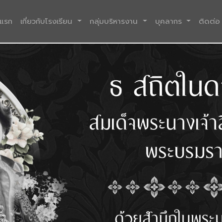
(current)
าแรก
เกี่ยวกับโรงเรียน
กลุ่มบริหารงาน
บุคลากร
ติดต่อ