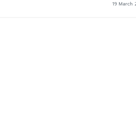
19 March 