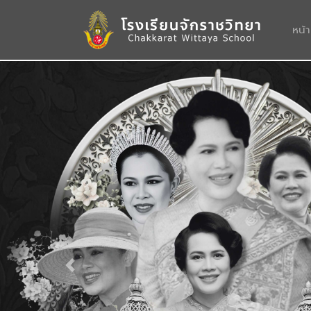
หน้
Previous