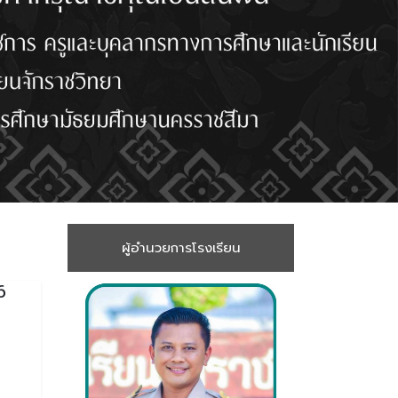
ผู้อำนวยการโรงเรียน
6