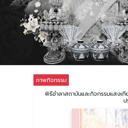
ภาพกิจกรรม
พิธีอำลาสถาบันและกิจกรรมแสงเทียน
ป