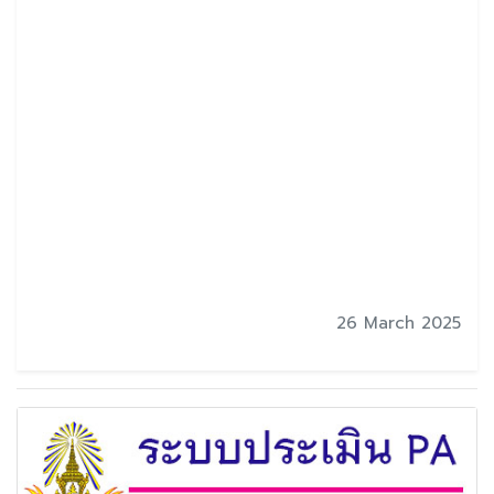
26 March 2025