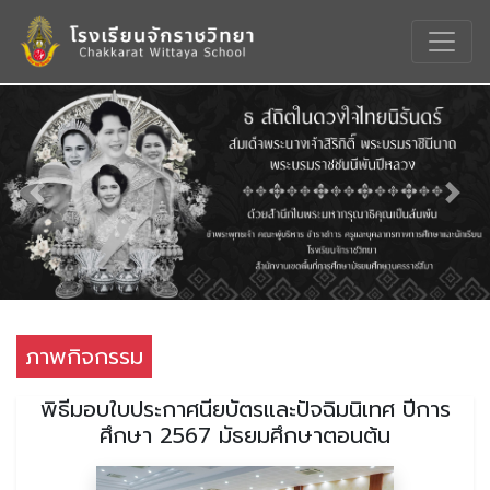
Previous
Nex
ภาพกิจกรรม
พิธีมอบใบประกาศนียบัตรและปัจฉิมนิเทศ ปีการ
ศึกษา 2567 มัธยมศึกษาตอนต้น