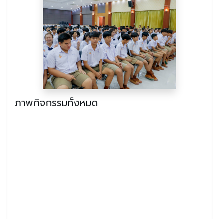
ภาพกิจกรรมทั้งหมด