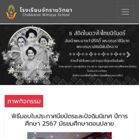
Previous
Nex
ภาพกิจกรรม
พิธีมอบใบประกาศนียบัตรและปัจฉิมนิเทศ ปีการ
ศึกษา 2567 มัธยมศึกษาตอนปลาย