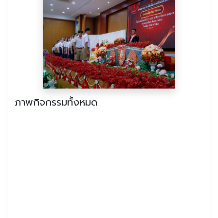
ภาพกิจกรรมทั้งหมด