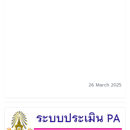
26 March 2025