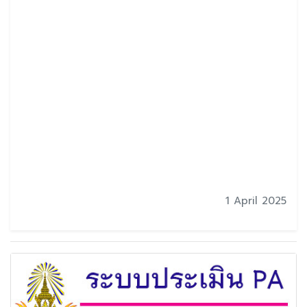
1 April 2025