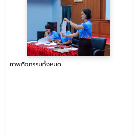
ภาพกิจกรรมทั้งหมด