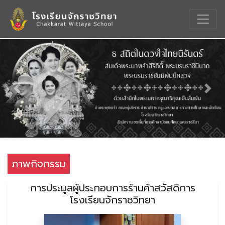
Previous
Nex
ภาพกิจกรรม
การประมูลผู้ประกอบการร้านค้าสวัสดิการ
โรงเรียนจักราชวิทยา