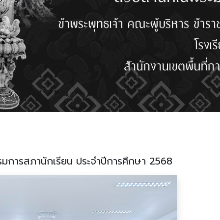
การสภานักเรียน ประจำปีการศึกษา 2568