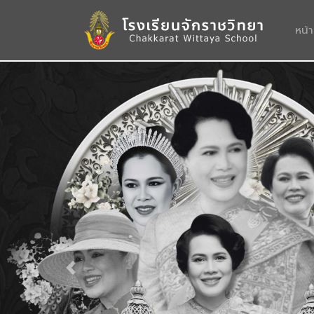
หน้
Previous