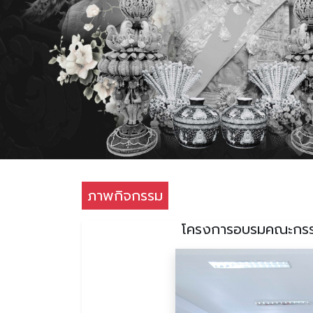
ภาพกิจกรรม
โครงการอบรมคณะกรรม