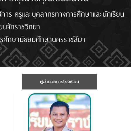
ผู้อำนวยการโรงเรียน