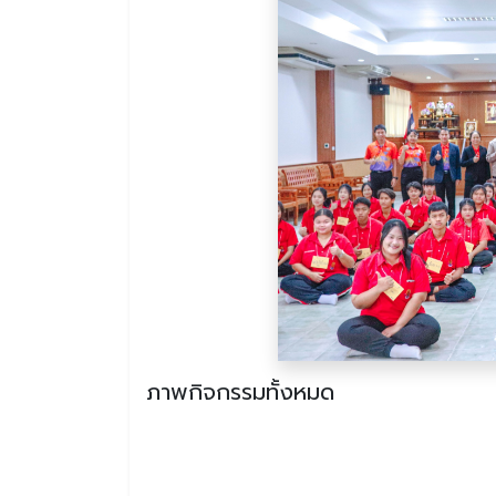
ภาพกิจกรรมทั้งหมด