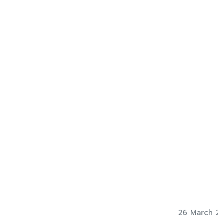
26 March 