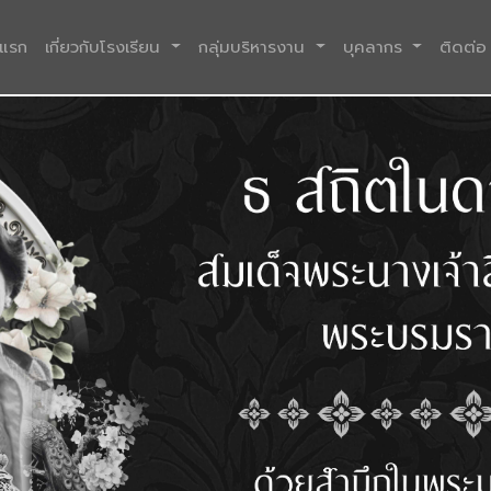
(current)
าแรก
เกี่ยวกับโรงเรียน
กลุ่มบริหารงาน
บุคลากร
ติดต่อ