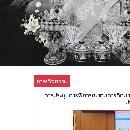
ภาพกิจกรรม
การประชุมการพิจารณาทุนการศึกษา “
ป