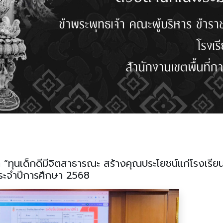
ทุนเด็กดีมีจิตสาธารณะ สร้างคุณประโยชน์แก่โรงเรีย
ระจำปีการศึกษา 2568