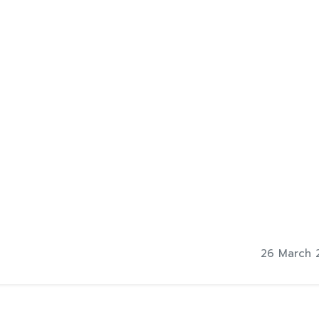
26 March 