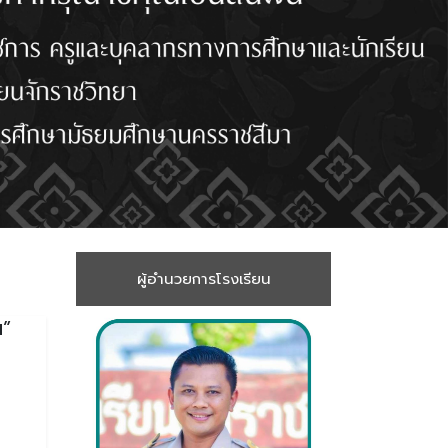
ผู้อำนวยการโรงเรียน
น”