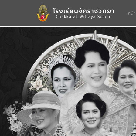
หน้
Previous