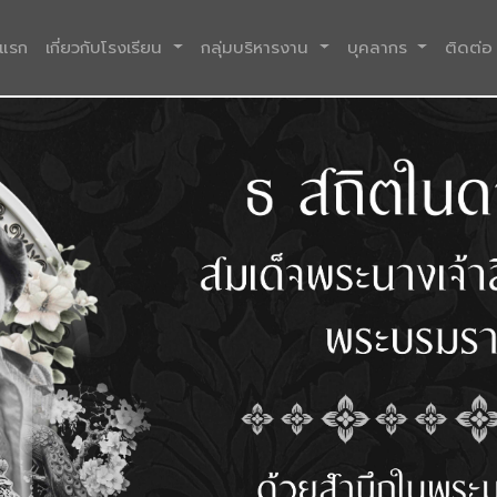
(current)
าแรก
เกี่ยวกับโรงเรียน
กลุ่มบริหารงาน
บุคลากร
ติดต่อ