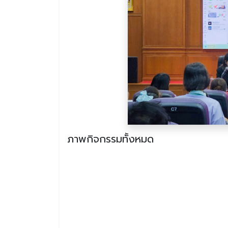
ภาพกิจกรรมทั้งหมด