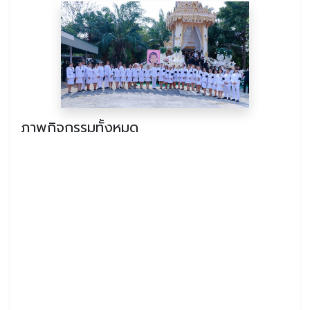
ภาพกิจกรรมทั้งหมด