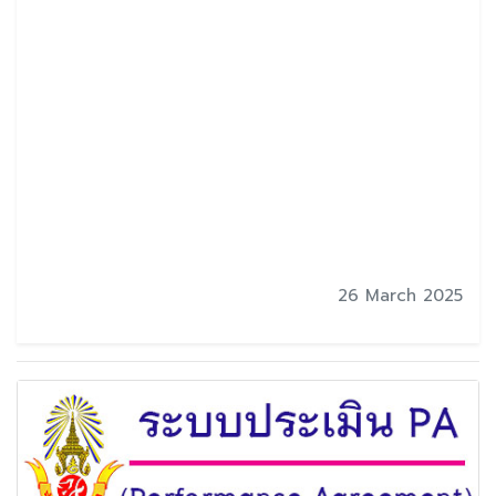
26 March 2025