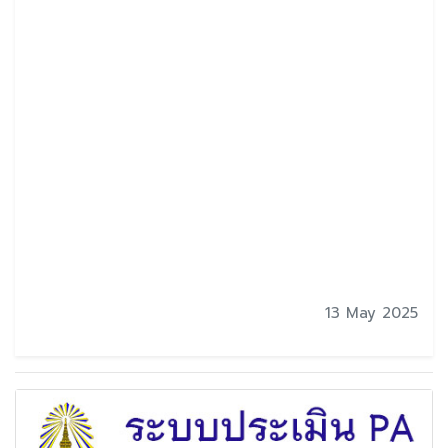
13 May 2025