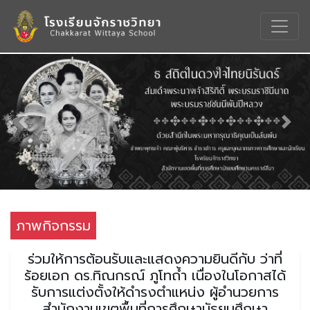
Previous
Nex
ภาพกิจกรรม
ร่วมให้การต้อนรับและแสดงความยินดีกับ ว่าที่
ร้อยเอก ดร.ทิณกรณ์ ภูโทถ้ำ เนื่องในโอกาสได้
รับการแต่งตั้งให้ดำรงตำแหน่ง ผู้อำนวยการ
สำนักงานเขตพื้นที่การศึกษามัธยมศึกษา