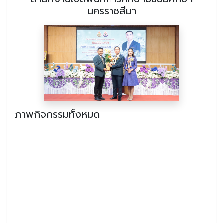
นครราชสีมา
ภาพกิจกรรมทั้งหมด