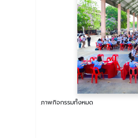
ภาพกิจกรรมทั้งหมด