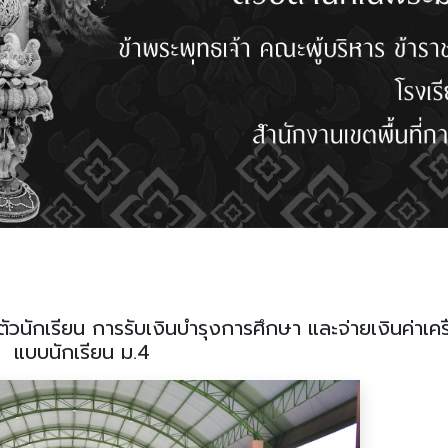
วนักเรียน การรับเงินบำรุงการศึกษา และจ่ายเงินค่าเคร
แบบนักเรียน ม.4