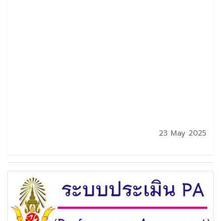
23 May 2025