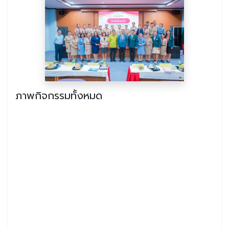
ภาพกิจกรรมทั้งหมด