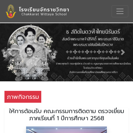
Previous
Nex
ภาพกิจกรรม
ให้การต้อนรับ คณะกรรมการติดตาม ตรวจเยี่ยม
ภาคเรียนที่ 1 ปีการศึกษา 2568