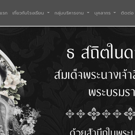
(current)
าแรก
เกี่ยวกับโรงเรียน
กลุ่มบริหารงาน
บุคลากร
ติดต่อ