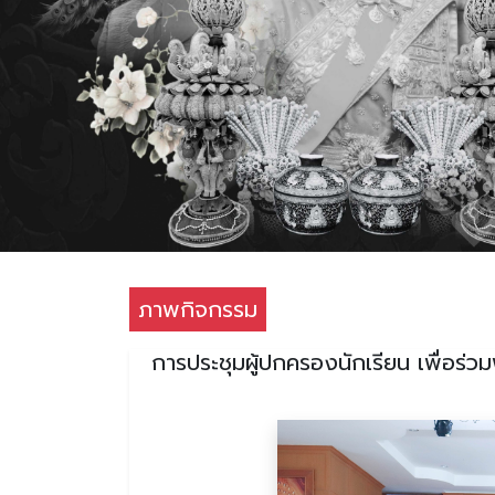
ภาพกิจกรรม
การประชุมผู้ปกครองนักเรียน เพื่อร่วม