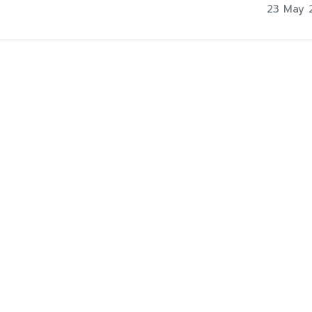
23 May 