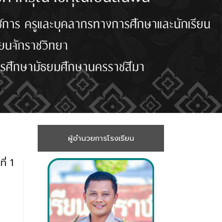
ผู้อำนวยการโรงเรียน
ี่ 1