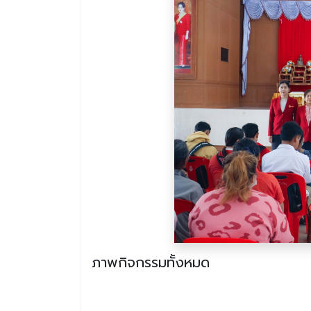
ภาพกิจกรรมทั้งหมด