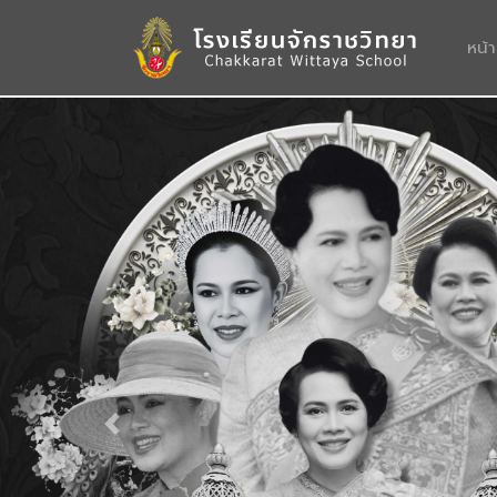
หน้
Previous