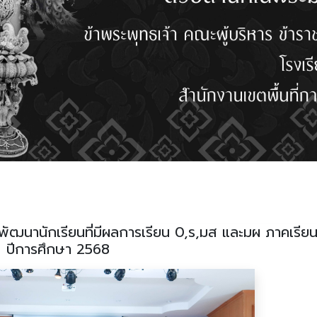
พัฒนานักเรียนที่มีผลการเรียน 0,ร,มส และมผ ภาคเรียนท
ปีการศึกษา 2568