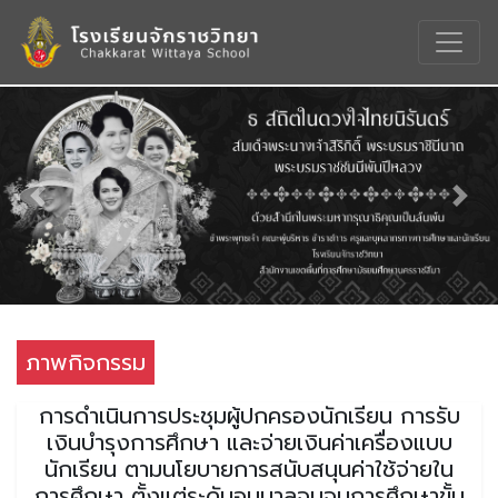
Previous
Nex
ภาพกิจกรรม
การดำเนินการประชุมผู้ปกครองนักเรียน การรับ
เงินบำรุงการศึกษา และจ่ายเงินค่าเครื่องแบบ
นักเรียน ตามนโยบายการสนับสนุนค่าใช้จ่ายใน
การศึกษา ตั้งแต่ระดับอนุบาลจนจบการศึกษาขั้น