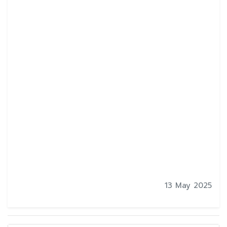
13 May 2025