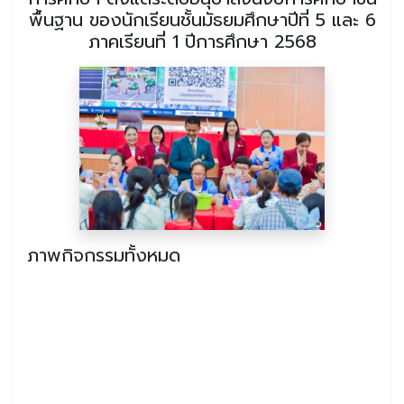
พื้นฐาน ของนักเรียนชั้นมัธยมศึกษาปีที่ 5 และ 6
ภาคเรียนที่ 1 ปีการศึกษา 2568
ภาพกิจกรรมทั้งหมด