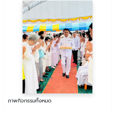
ภาพกิจกรรมทั้งหมด