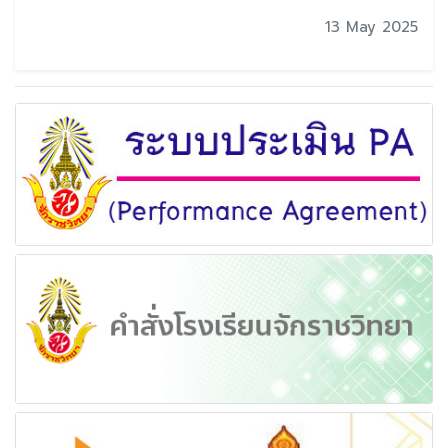
13 May 2025