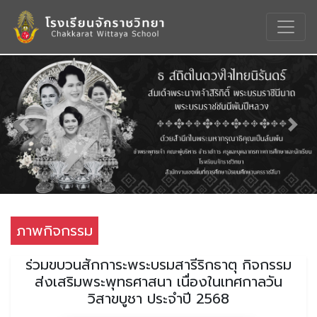
Previous
Nex
ภาพกิจกรรม
ร่วมขบวนสักการะพระบรมสารีริกธาตุ กิจกรรม
ส่งเสริมพระพุทธศาสนา เนื่องในเทศกาลวัน
วิสาขบูชา ประจำปี 2568