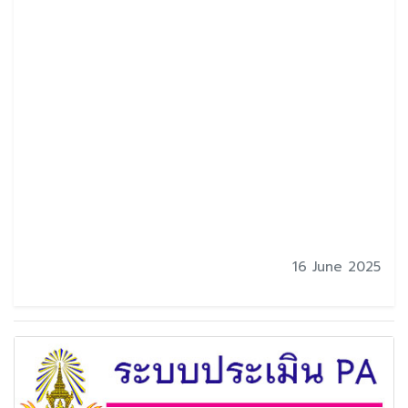
16 June 2025