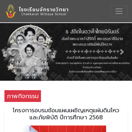
Previous
Nex
ภาพกิจกรรม
โครงการอบรมซ้อมแผนเผชิญเหตุแผ่นดินไหว
และภัยพิบัติ ปีการศึกษา 2568