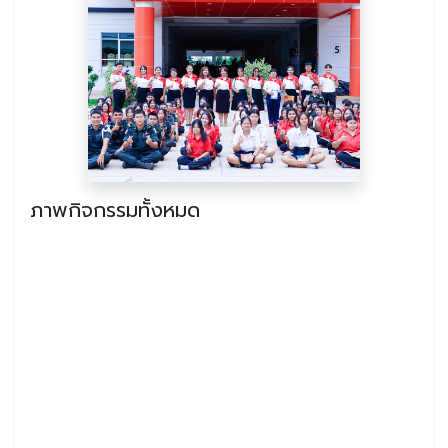
ภาพกิจกรรมทั้งหมด