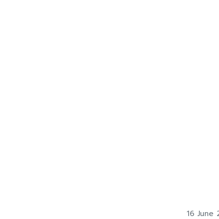
16 June 