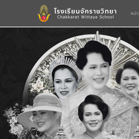
หน้
Previous