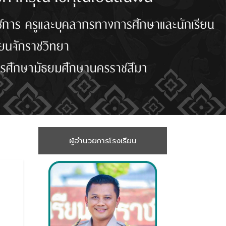
ผู้อำนวยการโรงเรียน