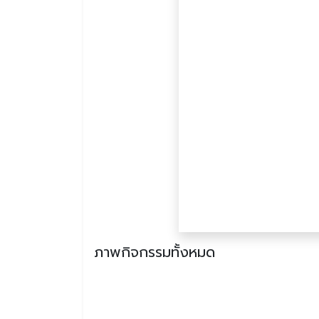
ภาพกิจกรรมทั้งหมด