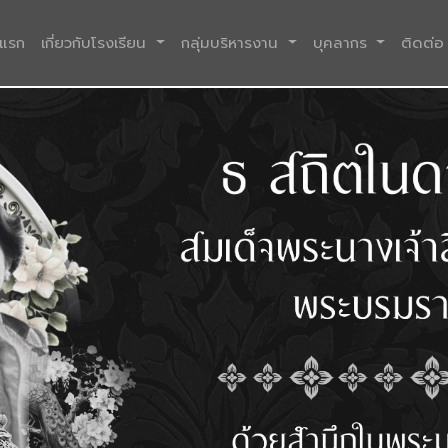
(current)
าแรก
เกี่ยวกับโรงเรียน
กลุ่มบริหารงาน
บุคลากร
ติดต่อ