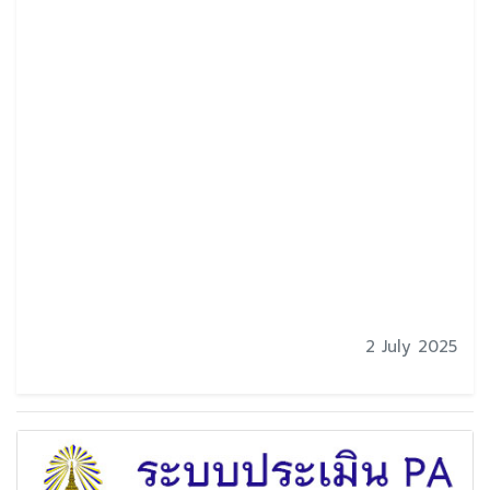
2 July 2025