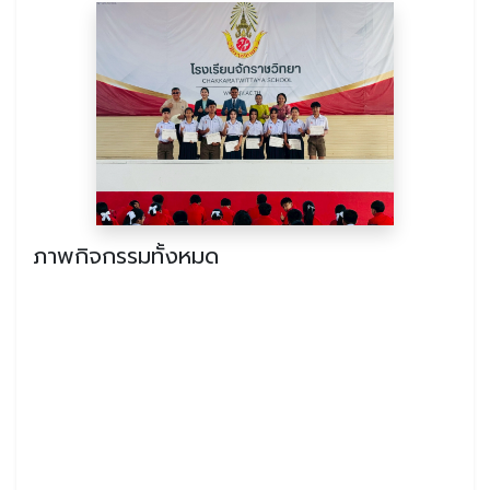
ภาพกิจกรรมทั้งหมด