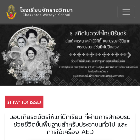
Previous
Nex
ภาพกิจกรรม
มอบเกียรติบัตรให้แก่นักเรียน ที่ผ่านการฝึกอบรม
ช่วยชีวิตขั้นพื้นฐานสำหรับประชาชนทั่วไป และ
การใช้เครื่อง AED