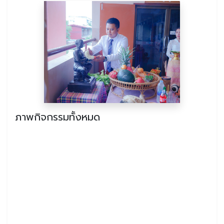
ภาพกิจกรรมทั้งหมด