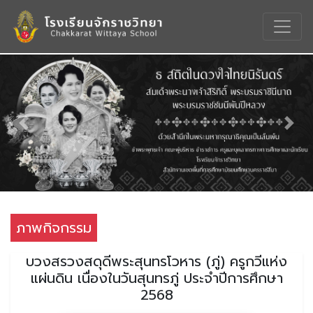
Previous
Nex
ภาพกิจกรรม
บวงสรวงสดุดีพระสุนทรโวหาร (ภู่) ครูกวีแห่ง
แผ่นดิน เนื่องในวันสุนทรภู่ ประจำปีการศึกษา
2568