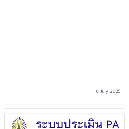
6 July 2025