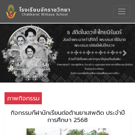
Previous
Nex
ภาพกิจกรรม
กิจกรรมกีฬานักเรียนต่อต้านยาเสพติด ประจำปี
การศึกษา 2568