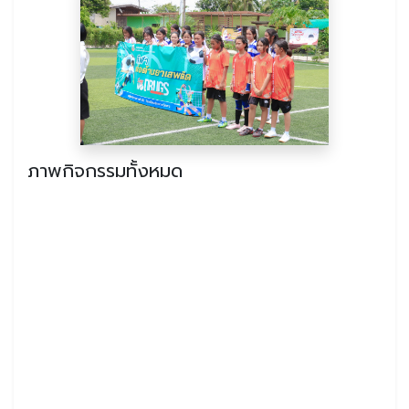
ภาพกิจกรรมทั้งหมด