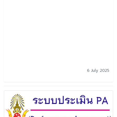
6 July 2025