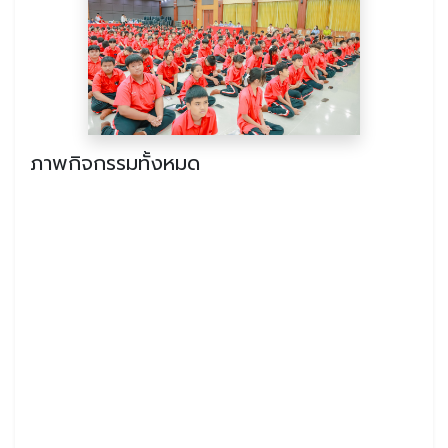
ภาพกิจกรรมทั้งหมด