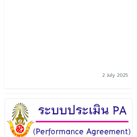
2 July 2025