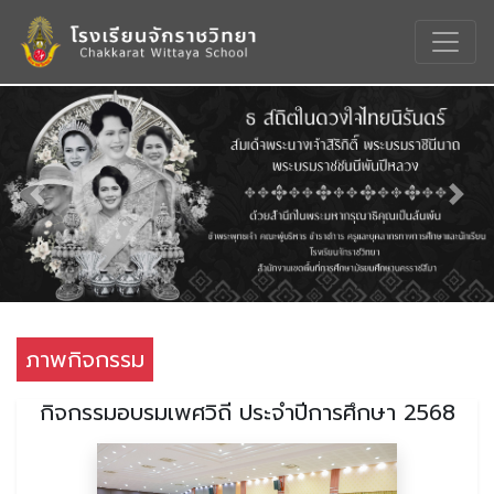
Previous
Nex
ภาพกิจกรรม
กิจกรรมอบรมเพศวิถี ประจำปีการศึกษา 2568