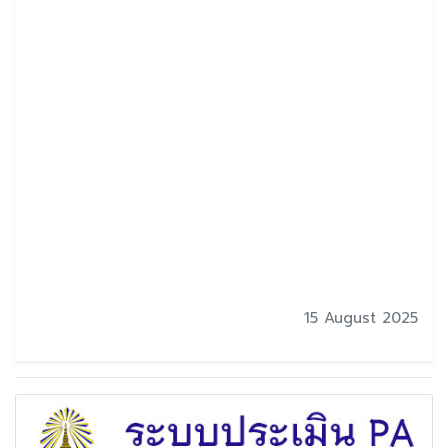
15 August 2025