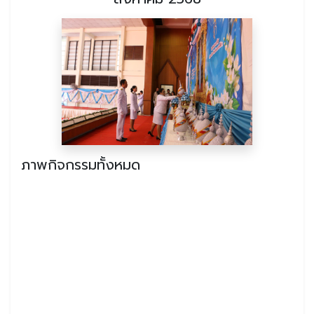
ภาพกิจกรรมทั้งหมด