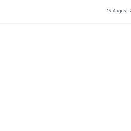
15 August 