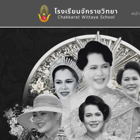
หน้
Previous