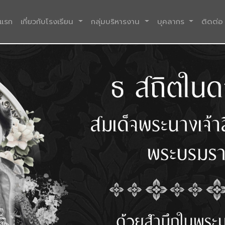
(current)
าแรก
เกี่ยวกับโรงเรียน
กลุ่มบริหารงาน
บุคลากร
ติดต่อ