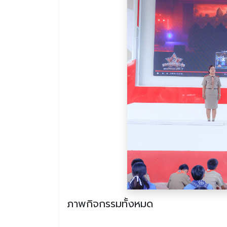
ภาพกิจกรรมทั้งหมด