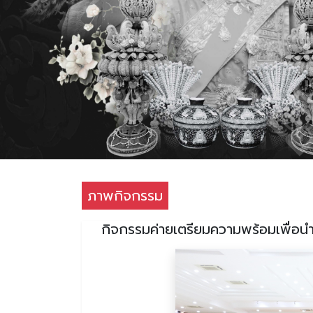
ภาพกิจกรรม
กิจกรรมค่ายเตรียมความพร้อมเพื่อนำ