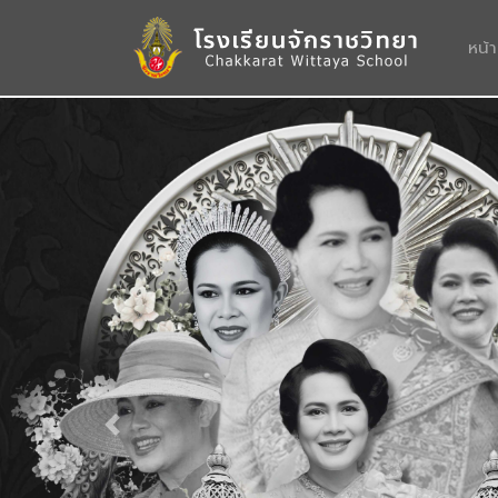
หน้
Previous