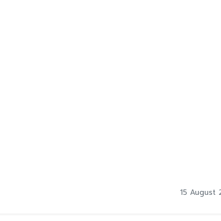
15 August 