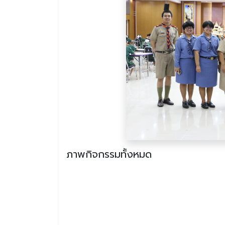
ภาพกิจกรรมทั้งหมด