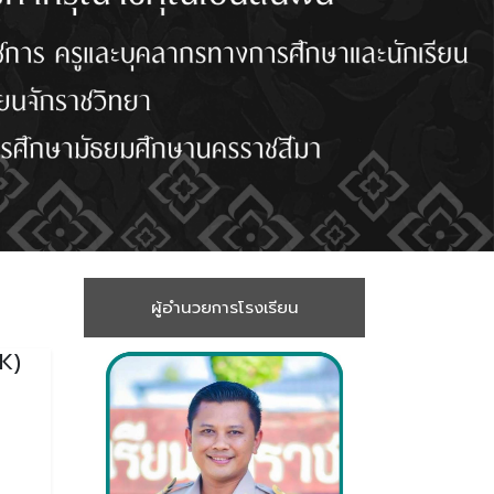
ผู้อำนวยการโรงเรียน
SK)