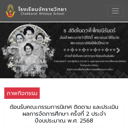
Previous
Nex
ภาพกิจกรรม
ต้อนรับคณะกรรมการนิเทศ ติดตาม และประเมิน
ผลการจัดการศึกษา ครั้งที่ 2 ประจำ
ปีงบประมาณ พ.ศ. 2568