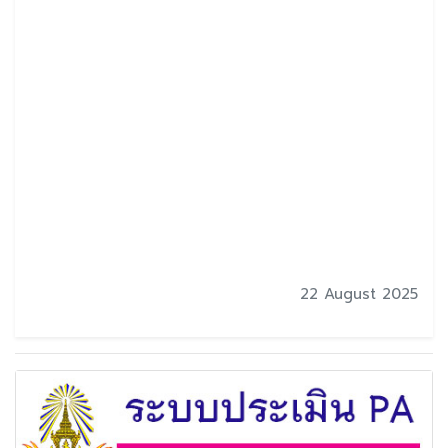
22 August 2025