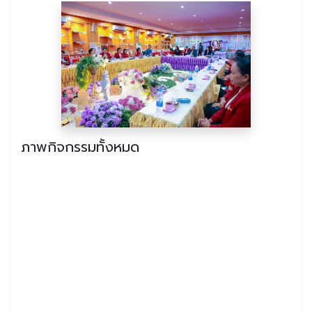
ภาพกิจกรรมทั้งหมด