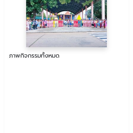
ภาพกิจกรรมทั้งหมด