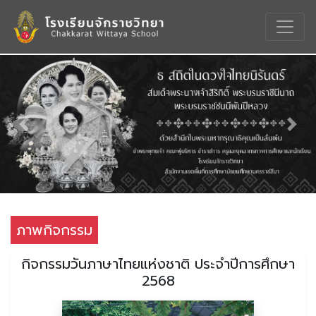
Previous
Nex
ภาพกิจกรรม
กิจกรรมวันภาษาไทยแห่งชาติ ประจำปีการศึกษา
2568