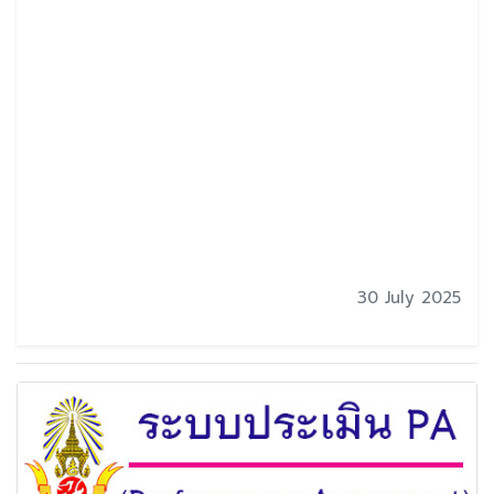
30 July 2025