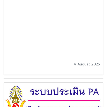
4 August 2025