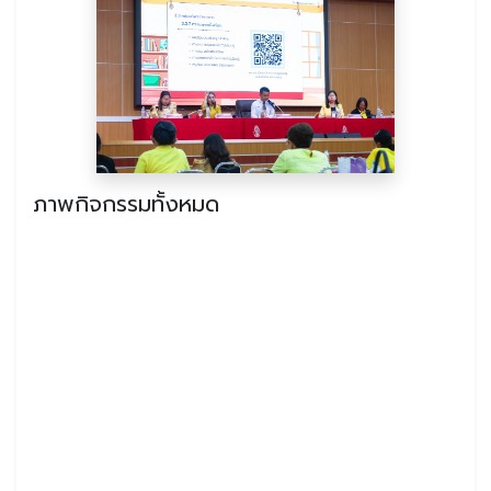
ภาพกิจกรรมทั้งหมด