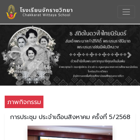
Previous
Nex
ภาพกิจกรรม
การประชุม ประจำเดือนสิงหาคม ครั้งที่ 5/2568