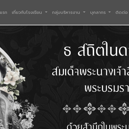
(current)
าแรก
เกี่ยวกับโรงเรียน
กลุ่มบริหารงาน
บุคลากร
ติดต่อ