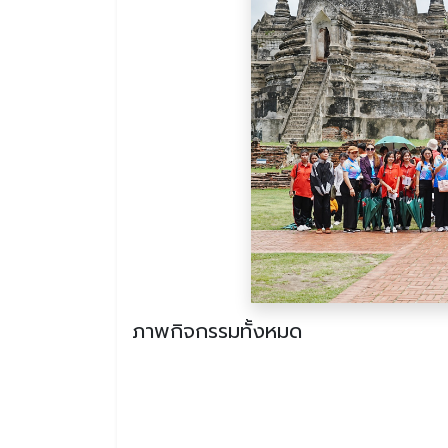
ภาพกิจกรรมทั้งหมด