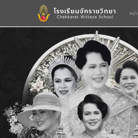
หน้
Previous