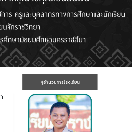
ผู้อำนวยการโรงเรียน
ษา