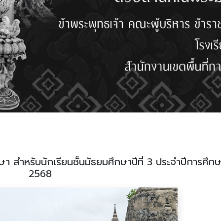
า สำหรับนักเรียนชั้นมัธยมศึกษาปีที่ 3 ประจำปีการศึก
2568