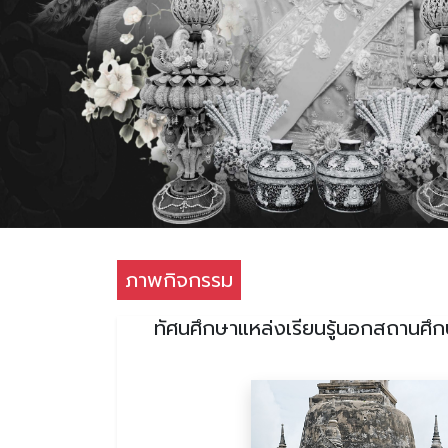
ภาพกิจกรรม
ทัศนศึกษาแหล่งเรียนรู้นอกสถานศึกษ