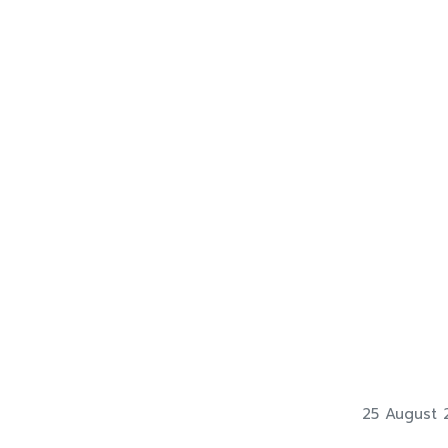
25 August 