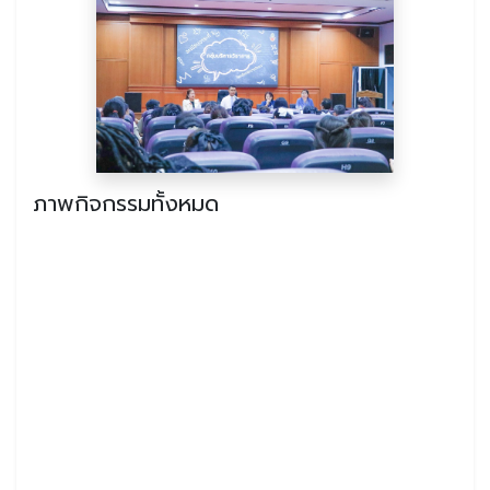
ภาพกิจกรรมทั้งหมด