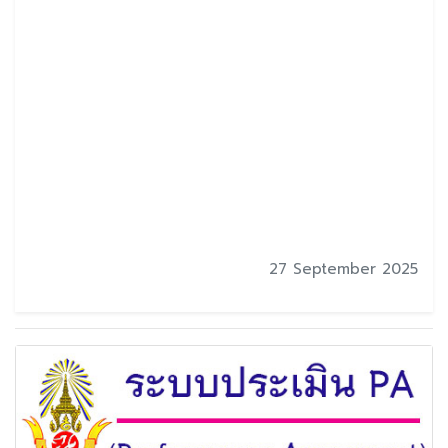
27 September 2025