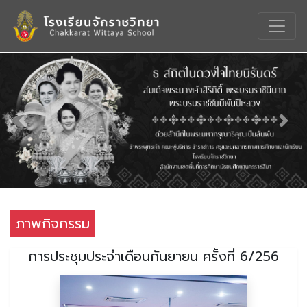
Previous
Nex
ภาพกิจกรรม
การประชุมประจำเดือนกันยายน ครั้งที่ 6/256