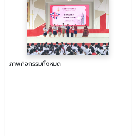
ภาพกิจกรรมทั้งหมด