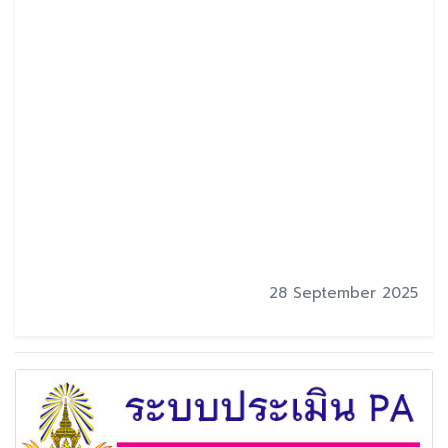
28 September 2025