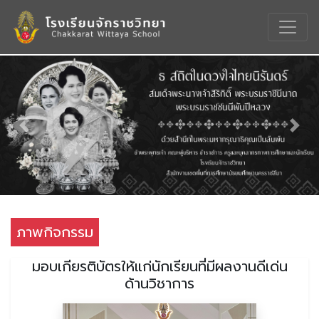
Previous
Nex
ภาพกิจกรรม
มอบเกียรติบัตรให้แก่นักเรียนที่มีผลงานดีเด่น
ด้านวิชาการ