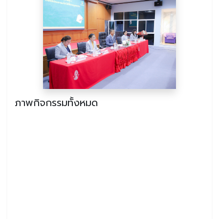
ภาพกิจกรรมทั้งหมด