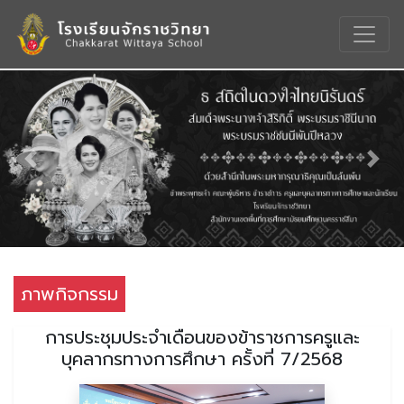
Previous
Nex
ภาพกิจกรรม
การประชุมประจำเดือนของข้าราชการครูและ
บุคลากรทางการศึกษา ครั้งที่ 7/2568