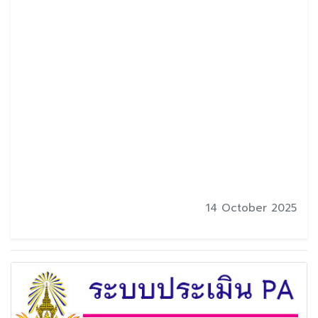
14 October 2025