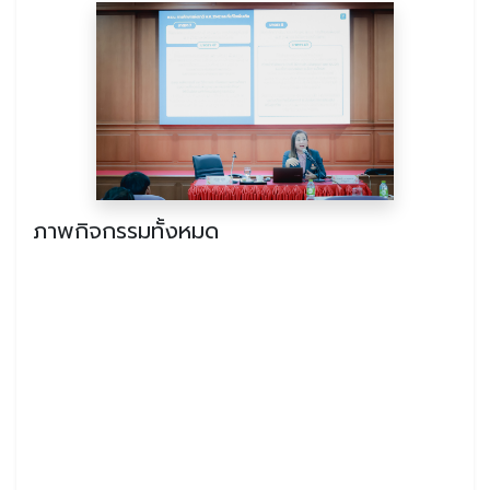
ภาพกิจกรรมทั้งหมด