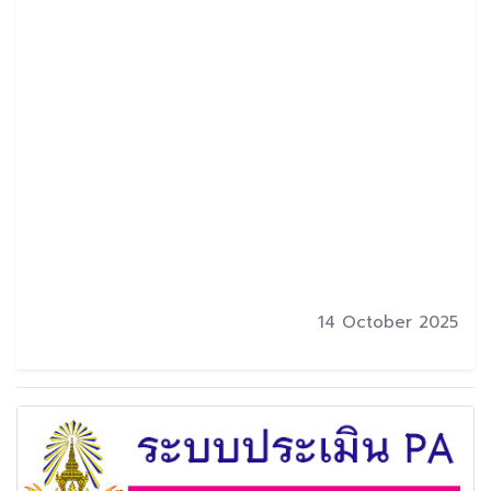
14 October 2025