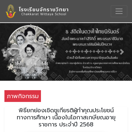
Previous
Nex
ภาพกิจกรรม
พิธียกย่องเชิดชูเกียรติผู้ทำคุณประโยชน์
ทางการศึกษา เนื่องในโอกาสเกษียณอายุ
ราชการ ประจำปี 2568