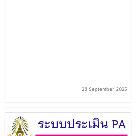
28 September 2025