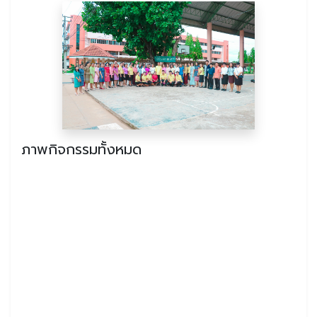
ภาพกิจกรรมทั้งหมด