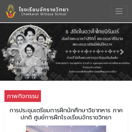
Previous
Nex
ภาพกิจกรรม
การประชุมเตรียมการฝึกนักศึกษาวิชาทหาร ภาค
ปกติ ศูนย์การฝึกโรงเรียนจักราชวิทยา