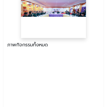
ภาพกิจกรรมทั้งหมด