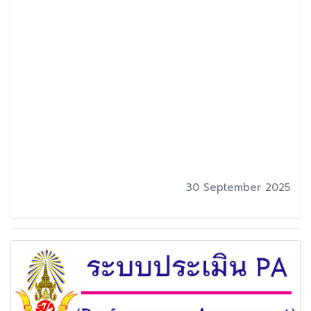
30 September 2025