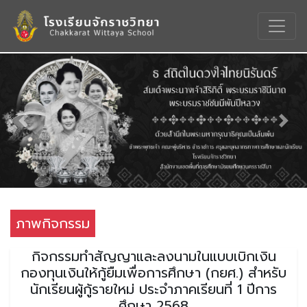
Previous
Nex
ภาพกิจกรรม
กิจกรรมทำสัญญาและลงนามในแบบเบิกเงิน
กองทุนเงินให้กู้ยืมเพื่อการศึกษา (กยศ.) สำหรับ
นักเรียนผู้กู้รายใหม่ ประจำภาคเรียนที่ 1 ปีการ
ศึกษา 2568