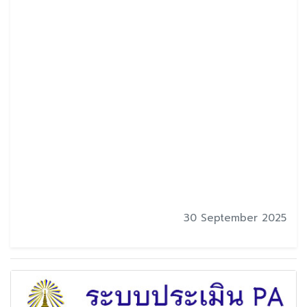
30 September 2025