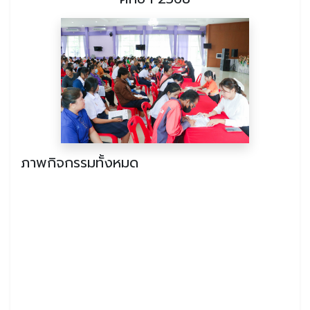
ภาพกิจกรรมทั้งหมด