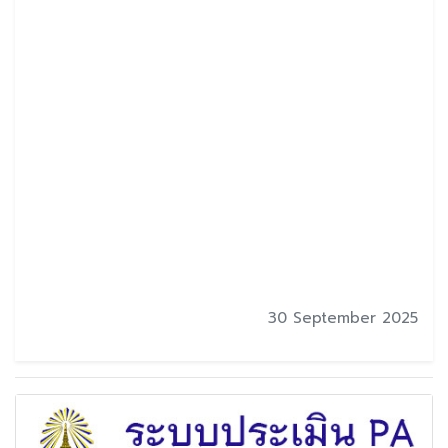
30 September 2025