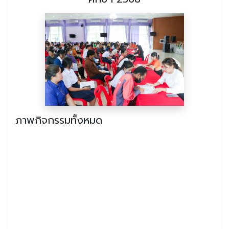
ภาพกิจกรรมทั้งหมด