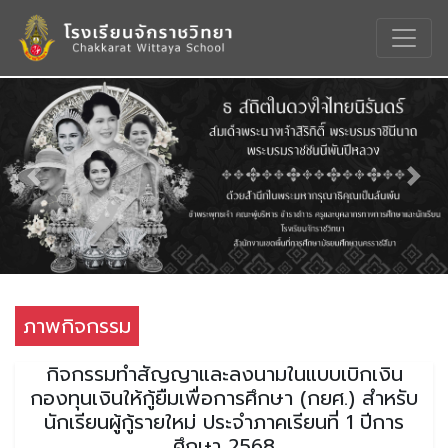
Previous
Nex
ภาพกิจกรรม
กิจกรรมทำสัญญาและลงนามในแบบเบิกเงิน
กองทุนเงินให้กู้ยืมเพื่อการศึกษา (กยศ.) สำหรับ
นักเรียนผู้กู้รายใหม่ ประจำภาคเรียนที่ 1 ปีการ
ศึกษา 2568