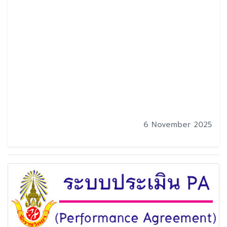
6 November 2025