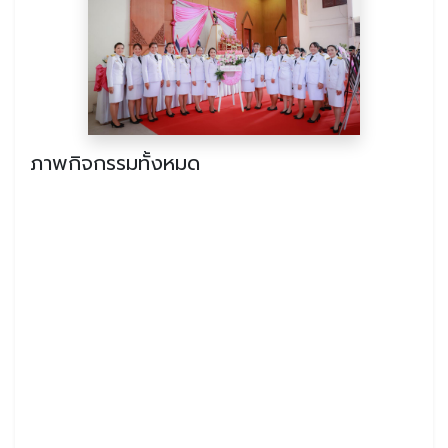
ภาพกิจกรรมทั้งหมด