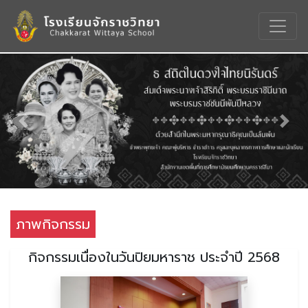
Previous
Nex
ภาพกิจกรรม
กิจกรรมเนื่องในวันปิยมหาราช ประจำปี 2568