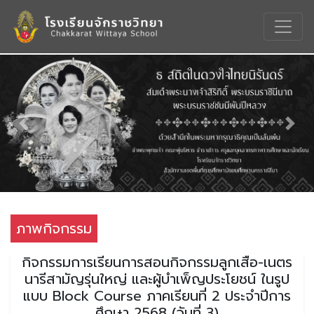
Previous
Nex
ภาพกิจกรรม
กิจกรรมการเรียนการสอนกิจกรรมลูกเสือ-เนตร
นารีสามัญรุ่นใหญ่ และผู้บำเพ็ญประโยชน์ ในรูป
แบบ Block Course ภาคเรียนที่ 2 ประจำปีการ
ศึกษา 2568 (วันที่ 3)