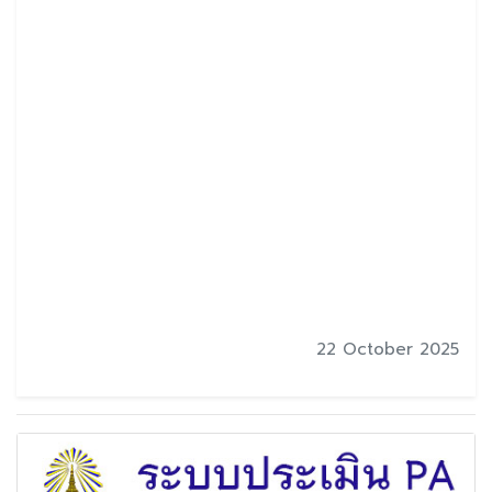
22 October 2025