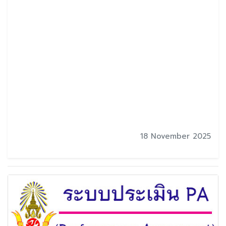
18 November 2025