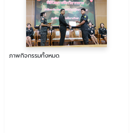
ภาพกิจกรรมทั้งหมด