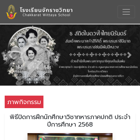
Previous
Nex
ภาพกิจกรรม
พิธีปิดการฝึกนักศึกษาวิชาทหารภาคปกติ ประจำ
ปีการศึกษา 2568