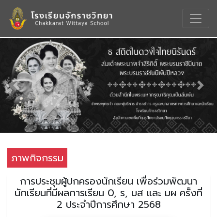
Previous
Nex
ภาพกิจกรรม
การประชุมผู้ปกครองนักเรียน เพื่อร่วมพัฒนา
นักเรียนที่มีผลการเรียน 0, ร, มส และ มผ ครั้งที่
2 ประจำปีการศึกษา 2568