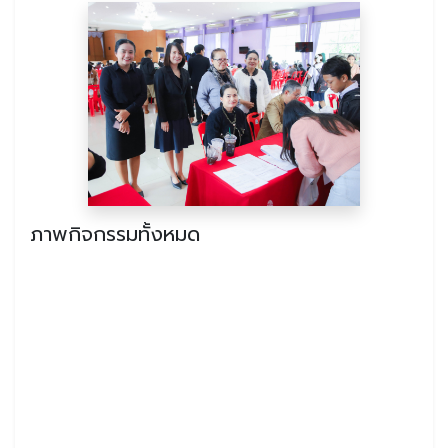
ภาพกิจกรรมทั้งหมด