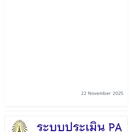
22 November 2025