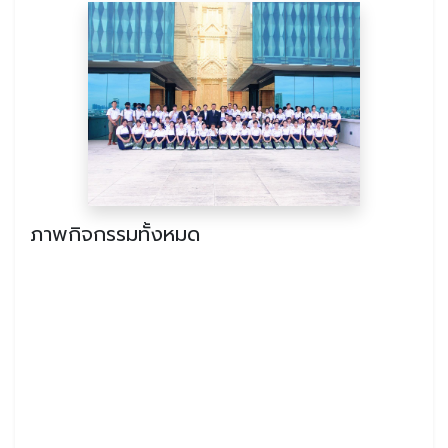
ภาพกิจกรรมทั้งหมด