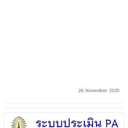
26 November 2025