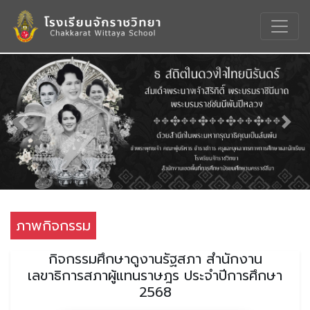
Previous
Nex
ภาพกิจกรรม
กิจกรรมศึกษาดูงานรัฐสภา สำนักงาน
เลขาธิการสภาผู้แทนราษฎร ประจำปีการศึกษา
2568