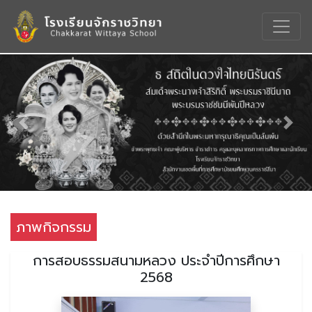
Previous
Nex
ภาพกิจกรรม
การสอบธรรมสนามหลวง ประจำปีการศึกษา
2568