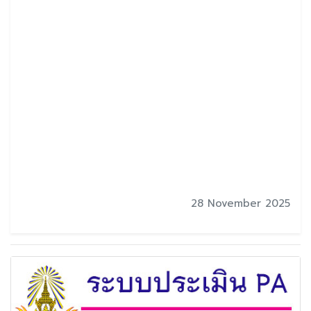
28 November 2025