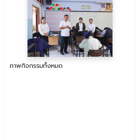
ภาพกิจกรรมทั้งหมด