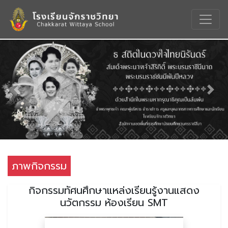
Previous
Nex
ภาพกิจกรรม
กิจกรรมทัศนศึกษาแหล่งเรียนรู้งานแสดง
นวัตกรรม ห้องเรียน SMT