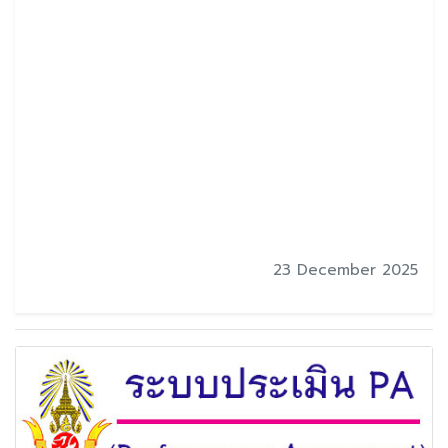
23 December 2025