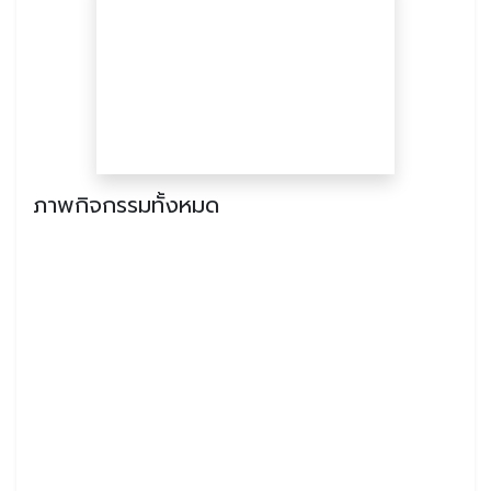
ภาพกิจกรรมทั้งหมด