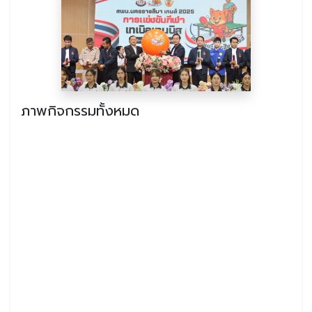
ภาพกิจกรรมทั้งหมด