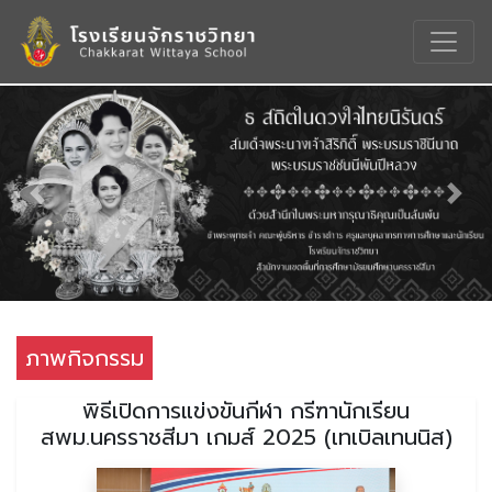
Previous
Nex
ภาพกิจกรรม
พิธีเปิดการแข่งขันกีฬา กรีฑานักเรียน
สพม.นครราชสีมา เกมส์ 2025 (เทเบิลเทนนิส)