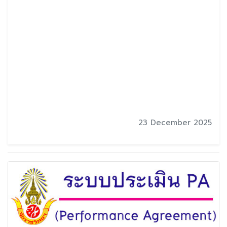
23 December 2025